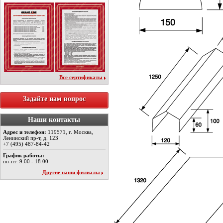
Все сертификаты
Задайте нам вопрос
Наши контакты
Адрес и телефон:
119571, г. Москва,
Ленинский пр-т, д. 123
+7 (495) 487-84-42
График работы:
пн-пт: 9.00 - 18.00
Другие наши филиалы