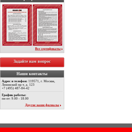
Все сертификаты
Задайте нам вопрос
Наши контакты
Адрес и телефон:
119571, г. Москва,
Ленинский пр-т, д. 123
+7 (495) 487-84-42
График работы:
пн-пт: 9.00 - 18.00
Другие наши филиалы